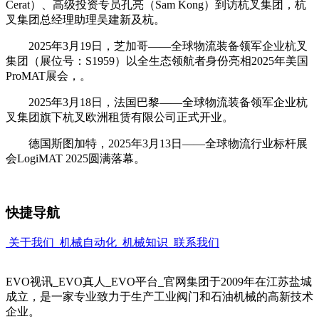
Cerat）、高级投资专员孔亮（Sam Kong）到访杭叉集团，杭
叉集团总经理助理吴建新及杭。
2025年3月19日，芝加哥——全球物流装备领军企业杭叉
集团（展位号：S1959）以全生态领航者身份亮相2025年美国
ProMAT展会，。
2025年3月18日，法国巴黎——全球物流装备领军企业杭
叉集团旗下杭叉欧洲租赁有限公司正式开业。
德国斯图加特，2025年3月13日——全球物流行业标杆展
会LogiMAT 2025圆满落幕。
快捷导航
关于我们
机械自动化
机械知识
联系我们
EVO视讯_EVO真人_EVO平台_官网集团于2009年在江苏盐城
成立，是一家专业致力于生产工业阀门和石油机械的高新技术
企业。