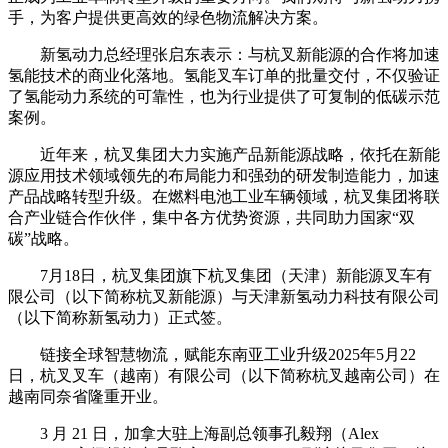
手，为客户提供更高效的绿色物流解决方案。
新氢动力总经理张启东表示：与杭叉新能源的合作将加速
氢能技术的商业化落地。氢能叉车订单的批量交付，不仅验证
了氢能动力系统的可靠性，也为行业提供了可复制的低碳示范
案例。
近年来，杭叉集团大力实施产品新能源战略，依托在新能
源应用技术领域领先的布局能力和强劲的研发制造能力，加速
产品战略转型升级。在燃料电池工业车辆领域，杭叉集团将联
合产业链合作伙伴，集中各方优势资源，共同助力国家“双
碳”战略。
7月18日，杭叉集团旗下杭叉集团（天津）新能源叉车有
限公司（以下简称杭叉新能源）与天津新氢动力科技有限公司
（以下简称新氢动力）正式签。
链接全球智慧物流，赋能东南亚工业升级2025年5月22
日，杭叉叉车（越南）有限公司（以下简称杭叉越南公司）在
越南同奈省隆重开业。
3 月 21 日，加拿大驻上海副总领事孔毅翔（Alex