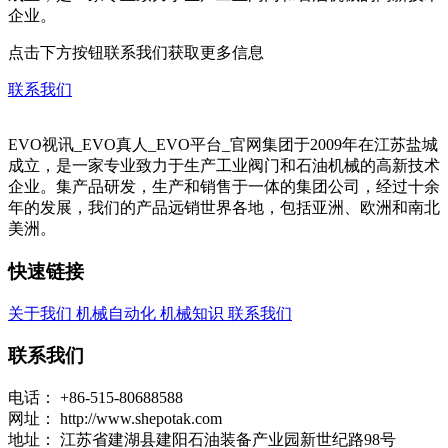
企业。
点击下方按钮联系我们获取更多信息
联系我们
EVO视讯_EVO真人_EVO平台_官网集团于2009年在江苏盐城
成立，是一家专业致力于生产工业阀门和石油机械的高新技术
企业。集产品研发，生产和销售于一体的集团公司，经过十余
年的发展，我们的产品远销世界各地，包括亚洲、欧洲和南北
美洲。
快速链接
关于我们
机械自动化
机械知识
联系我们
联系我们
电话：
+86-515-80688588
网址：
http://www.shepotak.com
地址：
江苏省建湖县建阳石油装备产业园新世纪路98号