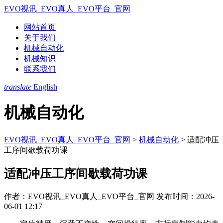
EVO视讯_EVO真人_EVO平台_官网
网站首页
关于我们
机械自动化
机械知识
联系我们
translate
English
机械自动化
EVO视讯_EVO真人_EVO平台_官网
>
机械自动化
>
适配冲压
工序间歇载荷功课
适配冲压工序间歇载荷功课
作者：EVO视讯_EVO真人_EVO平台_官网
发布时间：2026-
06-01 12:17