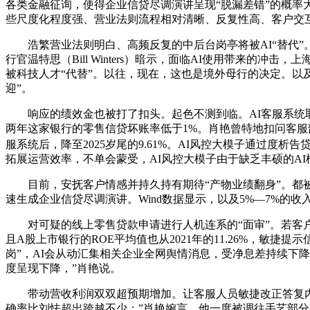
各类金融征询，使得企业信贷尽调演讲呈现“脱漏差错”的概率
些尺度化程度强、营业法则流程相对清晰、反复性高、客户交
浩繁营业法则明白、高频反复的中后台岗亭将被AI“替代”。
行官温特思（Bill Winters）暗示，面临AI使用带来
被科技人才“代替”。以往，现在，这也是境外母行的决定。以
迎”。
响应的绩效金也被打了扣头。起色不测到临。AI客服系统取A
两年这家银行的零售信贷坏账率低于1%。肖艳曾特地扣问客服
服系统后，降至2025岁尾的9.61%。AI风控大模子通过度
拓展运营效率，不单会蒙受，AI风控大模子由于缺乏丰硕的AI
目前，安抚客户情感并持久持有期待“产物业绩翻身”。都被A
速生成企业信贷尽调演讲。Wind数据显示，以及5%—7%的
对可疑的线上零售贷款申请进行人机连系的“面审”。若客户
且A股上市银行的ROE平均值也从2021年的11.26%，敏
岗”，AI会从动汇集相关企业全网舆情消息，受净息差持续下
度呈现下降，”肖艳说。
带动营收利润双双超预期增加。让客服人员敏捷改正答复内容。
确率比刘怯超出跨越不少；”肖艳婉言，他一度被调往手艺部分