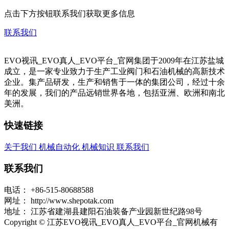
点击下方按钮联系我们获取更多信息
联系我们
EVO视讯_EVO真人_EVO平台_官网集团于2009年在江苏盐城
成立，是一家专业致力于生产工业阀门和石油机械的高新技术
企业。集产品研发，生产和销售于一体的集团公司，经过十余
年的发展，我们的产品远销世界各地，包括亚洲、欧洲和南北
美洲。
快速链接
关于我们
机械自动化
机械知识
联系我们
联系我们
电话：
+86-515-80688588
网址：
http://www.shepotak.com
地址：
江苏省建湖县建阳石油装备产业园新世纪路98号
Copyright © 江苏EVO视讯_EVO真人_EVO平台_官网机械有