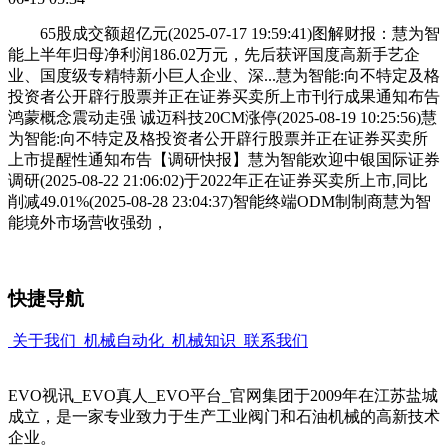
65股成交额超亿元(2025-07-17 19:59:41)图解财报：慧为智
能上半年归母净利润186.02万元，先后获评国度高新手艺企
业、国度级专精特新小巨人企业、深...慧为智能:向不特定及格
投资者公开辟行股票并正在证券买卖所上市刊行成果通知布告
鸿蒙概念震动走强 诚迈科技20CM涨停(2025-08-19 10:25:56)慧
为智能:向不特定及格投资者公开辟行股票并正在证券买卖所
上市提醒性通知布告【调研快报】慧为智能欢迎中银国际证券
调研(2025-08-22 21:06:02)于2022年正在证券买卖所上市,同比
削减49.01%(2025-08-28 23:04:37)智能终端ODM制制商慧为智
能境外市场营收强劲，
快捷导航
关于我们
机械自动化
机械知识
联系我们
EVO视讯_EVO真人_EVO平台_官网集团于2009年在江苏盐城
成立，是一家专业致力于生产工业阀门和石油机械的高新技术
企业。