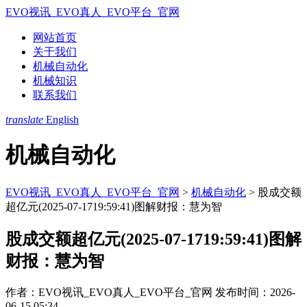
EVO视讯_EVO真人_EVO平台_官网
网站首页
关于我们
机械自动化
机械知识
联系我们
translate
English
机械自动化
EVO视讯_EVO真人_EVO平台_官网
>
机械自动化
>
股成交额
超亿元(2025-07-1719:59:41)图解财报：慧为智
股成交额超亿元(2025-07-1719:59:41)图解
财报：慧为智
作者：EVO视讯_EVO真人_EVO平台_官网
发布时间：2026-
06-15 05:34