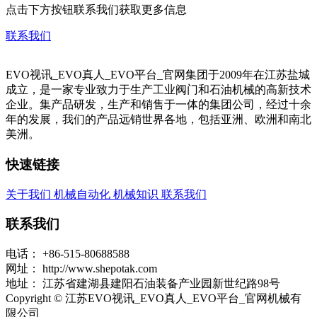
点击下方按钮联系我们获取更多信息
联系我们
EVO视讯_EVO真人_EVO平台_官网集团于2009年在江苏盐城
成立，是一家专业致力于生产工业阀门和石油机械的高新技术
企业。集产品研发，生产和销售于一体的集团公司，经过十余
年的发展，我们的产品远销世界各地，包括亚洲、欧洲和南北
美洲。
快速链接
关于我们
机械自动化
机械知识
联系我们
联系我们
电话：
+86-515-80688588
网址：
http://www.shepotak.com
地址：
江苏省建湖县建阳石油装备产业园新世纪路98号
Copyright © 江苏EVO视讯_EVO真人_EVO平台_官网机械有
限公司