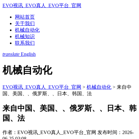
EVO视讯_EVO真人_EVO平台_官网
网站首页
关于我们
机械自动化
机械知识
联系我们
translate
English
机械自动化
EVO视讯_EVO真人_EVO平台_官网
>
机械自动化
>
来自中
国、美国、、俄罗斯、、日本、韩国、法
来自中国、美国、、俄罗斯、、日本、韩
国、法
作者：EVO视讯_EVO真人_EVO平台_官网
发布时间：2026-
06-25 03:08