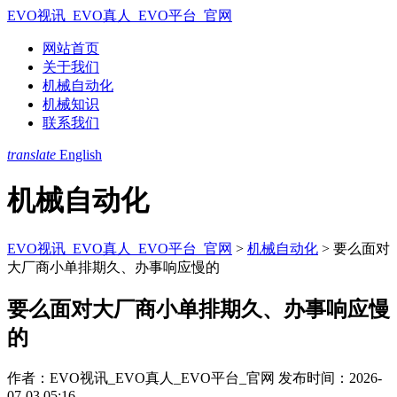
EVO视讯_EVO真人_EVO平台_官网
网站首页
关于我们
机械自动化
机械知识
联系我们
translate
English
机械自动化
EVO视讯_EVO真人_EVO平台_官网
>
机械自动化
>
要么面对
大厂商小单排期久、办事响应慢的
要么面对大厂商小单排期久、办事响应慢
的
作者：EVO视讯_EVO真人_EVO平台_官网
发布时间：2026-
07-03 05:16