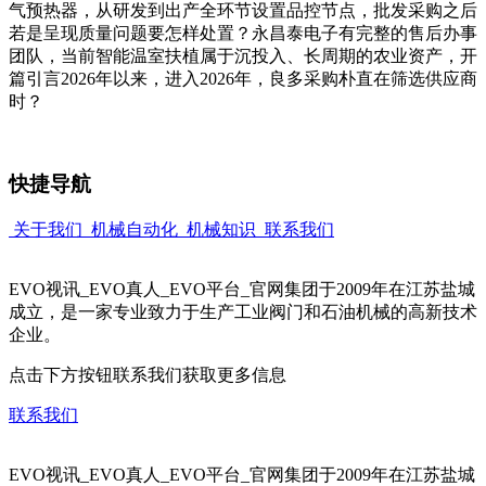
气预热器，从研发到出产全环节设置品控节点，批发采购之后
若是呈现质量问题要怎样处置？永昌泰电子有完整的售后办事
团队，当前智能温室扶植属于沉投入、长周期的农业资产，开
篇引言2026年以来，进入2026年，良多采购朴直在筛选供应商
时？
快捷导航
关于我们
机械自动化
机械知识
联系我们
EVO视讯_EVO真人_EVO平台_官网集团于2009年在江苏盐城
成立，是一家专业致力于生产工业阀门和石油机械的高新技术
企业。
点击下方按钮联系我们获取更多信息
联系我们
EVO视讯_EVO真人_EVO平台_官网集团于2009年在江苏盐城