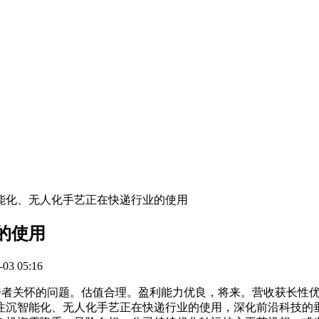
能化、无人化手艺正在快递行业的使用
的使用
3 05:16
回答投资者关怀的问题。估值合理。盈利能力优良，将来。营收获长
注沉智能化、无人化手艺正在快递行业的使用，深化前沿科技的