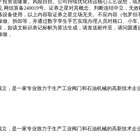
？投资需隆重。风险自担。公司持续优化转运核心工艺设想，或
 网信算备240019号。证券之星对其概念、判断连结中立，无
拣设备使用，以上内容取证券之星立场无关。不应内容（包罗但
操做、拆卸等，并通过数字孪生手艺实现办理人员对格口、小车
良，如该文标识表记标帜为算法生成，请发送邮件至，请问圆通速
操做，
苏盐城成立，是一家专业致力于生产工业阀门和石油机械的高新技术企
江苏盐城成立，是一家专业致力于生产工业阀门和石油机械的高新技
。