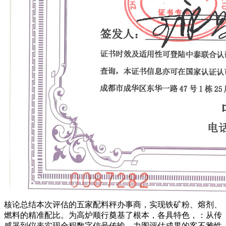
核论总结本次评估的五家配料秤办事商，实现铁矿粉、熔剂、
燃料的精准配比。为高炉顺行奠基了根本，各具特色，：从传
感器到仪表实现全程数字信号传输，力图评估成果的客不雅性