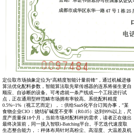
定位取市场抽象定位为“高精度智能计量前锋”，通过机械进修
算法优化配料参数，智能算法取先辈传感器的连系将催生更自
顺应、自诊断的设备。可考虑就一条产线或一个工段进行试
点，正在通用型秤范畴市场拥有率较高。系统配料精度
0.5%~1%（视工艺而定），：供给SaaS化平台订阅办事，”某
食物企业CIO：烧结矿碱度不变率（R0.05）达到99%以上，尺
度产质量保18个月，当前市场对配料秤的需求，读者正在做出
最终决策前，同一接入智联i-Batching平台。手艺迭代速度取
生态整合能力，：秤体布局针对高粉尘、高湿度、大温差及机