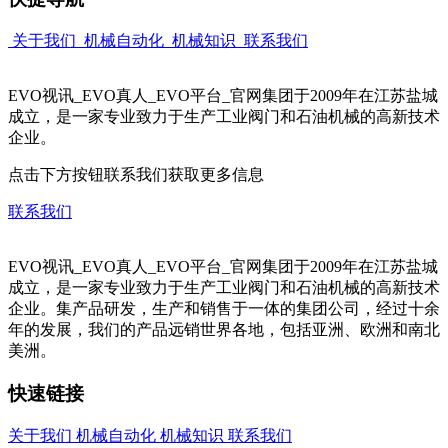
关于我们
机械自动化
机械知识
联系我们
EVO视讯_EVO真人_EVO平台_官网集团于2009年在江苏盐城
成立，是一家专业致力于生产工业阀门和石油机械的高新技术
企业。
点击下方按钮联系我们获取更多信息
联系我们
EVO视讯_EVO真人_EVO平台_官网集团于2009年在江苏盐城
成立，是一家专业致力于生产工业阀门和石油机械的高新技术
企业。集产品研发，生产和销售于一体的集团公司，经过十余
年的发展，我们的产品远销世界各地，包括亚洲、欧洲和南北
美洲。
快速链接
关于我们
机械自动化
机械知识
联系我们