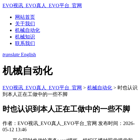
EVO视讯_EVO真人_EVO平台_官网
网站首页
关于我们
机械自动化
机械知识
联系我们
translate
English
机械自动化
EVO视讯_EVO真人_EVO平台_官网
>
机械自动化
>
时也认识
到本人正在工做中的一些不脚
时也认识到本人正在工做中的一些不脚
作者：EVO视讯_EVO真人_EVO平台_官网
发布时间：2026-
05-12 13:46