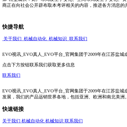
商正在向社会公开辟布取本考评相关的内容，推进各方消息的
快捷导航
关于我们
机械自动化
机械知识
联系我们
EVO视讯_EVO真人_EVO平台_官网集团于2009年在江
点击下方按钮联系我们获取更多信息
联系我们
EVO视讯_EVO真人_EVO平台_官网集团于2009年在
发展，我们的产品远销世界各地，包括亚洲、欧洲和南北美洲
快速链接
关于我们
机械自动化
机械知识
联系我们