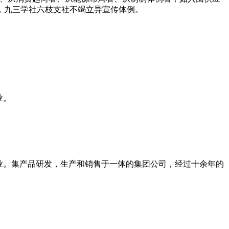
，九三学社六枝支社不竭立异宣传体例。
业。
术企业。集产品研发，生产和销售于一体的集团公司，经过十余年的