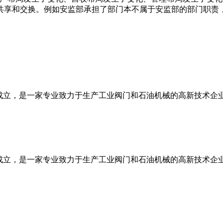
共享和交换。例如安监部承担了部门本不属于安监部的部门职责
苏盐城成立，是一家专业致力于生产工业阀门和石油机械的高新技术企
江苏盐城成立，是一家专业致力于生产工业阀门和石油机械的高新技
。