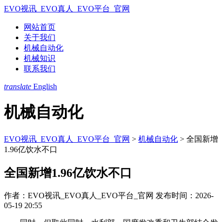
EVO视讯_EVO真人_EVO平台_官网
网站首页
关于我们
机械自动化
机械知识
联系我们
translate
English
机械自动化
EVO视讯_EVO真人_EVO平台_官网
>
机械自动化
>
全国新增
1.96亿饮水不口
全国新增1.96亿饮水不口
作者：EVO视讯_EVO真人_EVO平台_官网
发布时间：2026-
05-19 20:55