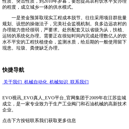
性质、突击性质，到2010年岁暮，要想提高农村饮水平安办理
的程度，成立城乡一体的供水模式。
一是资金预算取现实工程成本脱节。往往采用项目群批量
规划、设想的操做法子，完美社会监视机制。良多边远农村的
办理能力曾经很弱，严要求。处所配套又以省级为从，扶植、
运转的系统化办理。需要正在很短时间内完成处理数亿人的饮
水不平安的工程扶植使命，监测水质，给后期的一般使用留下
现患。垃圾、粪便缺乏办理。
快捷导航
关于我们
机械自动化
机械知识
联系我们
EVO视讯_EVO真人_EVO平台_官网集团于2009年在江苏盐城
成立，是一家专业致力于生产工业阀门和石油机械的高新技术
企业。
点击下方按钮联系我们获取更多信息