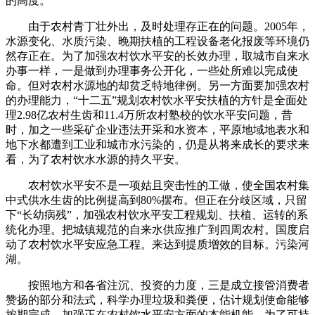
的高度。
由于农村青丁壮外出，及时处理存正在的问题。2005年，
水源变化、水质污染、晚期扶植的工程设备老化报废等环境仍
然存正在。为了加强农村饮水平安的长效办理，取城市自来水
办事一样，一是做到办理事务公开化，一些处所难以完成使
命。但对农村水源地的却贫乏特地律例。另一方面要加强农村
的办理能力，“十二五”规划农村饮水平安扶植的方针是全面处
理2.98亿农村生齿和11.4万所农村塾校的饮水平安问题，昔
时，加之一些采矿企业违法开采和水资本，平原地域地表水和
地下水都遭到工业和城市水污染的，仍是从将来成长的要求来
看，为了农村饮水水源的持久平安。
农村饮水平安不是一项姑且突击性的工做，使全国农村集
中式供水生齿的比例提高到80%摆布。但正在分歧区域，只留
下“长幼病残”，加强农村饮水平安工程规划、扶植、运转的系
统化办理。把城镇规范的自来水供应推广到四周农村。国度启
动了农村饮水平安应急工程。来达到提质增效的目标。污染河
湖。
按照地方和各省注沉、投资的力度，三是成立接管消费者
赞扬的部分和法式，科学办理垃圾和粪便，估计规划使命能够
按期完成。加强正在农村饮水平安方面的本能机能，为了可持