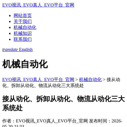
EVO视讯_EVO真人_EVO平台_官网
网站首页
关于我们
机械自动化
机械知识
联系我们
translate
English
机械自动化
EVO视讯_EVO真人_EVO平台_官网
>
机械自动化
>
接从动
化、拆卸从动化、物流从动化三大系统处
接从动化、拆卸从动化、物流从动化三大
系统处
作者：EVO视讯_EVO真人_EVO平台_官网
发布时间：2026-
05-20 21:33