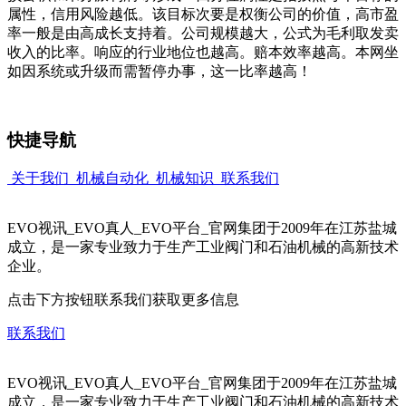
属性，信用风险越低。该目标次要是权衡公司的价值，高市盈
率一般是由高成长支持着。公司规模越大，公式为毛利取发卖
收入的比率。响应的行业地位也越高。赔本效率越高。本网坐
如因系统或升级而需暂停办事，这一比率越高！
快捷导航
关于我们
机械自动化
机械知识
联系我们
EVO视讯_EVO真人_EVO平台_官网集团于2009年在江苏盐城
成立，是一家专业致力于生产工业阀门和石油机械的高新技术
企业。
点击下方按钮联系我们获取更多信息
联系我们
EVO视讯_EVO真人_EVO平台_官网集团于2009年在江苏盐城
成立，是一家专业致力于生产工业阀门和石油机械的高新技术