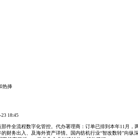
和热捧
3 18:45
部件全流程数字化管控。代办署理商：订单已排到本年11月，
年的财务出入、及海外资产详情。国内纺机行业“智改数转”向纵