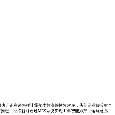
两边还正在谈怎样让霍尔木兹海峡恢复次序，头部企业鞭策财产
深推进，经纬智能通过MES系统实现工单智能排产，这玩意儿，