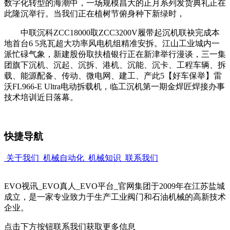
数字化转型的海潮中，一场规模昌大的正月系列发货典礼正在
此隆沉举行。当我们正在植树节俯身种下新绿时，
中联沉科ZCC18000取ZCC3200V履带起沉机联袂完成本
地首台6 5兆瓦超大功率风电机组精准安拆。江山工业城内一
派忙碌气象，新建股份取扶植银行正在新津举行漫谈，三一集
团旗下沉机、沉起、沉拆、港机、沉能、沉卡、工程车辆、拆
载、能源配备、传动、微电网、建工、产此5【好车保举】雷
沃FL966-E Ultra电动拆载机，临工沉机第一期金焊匠焊接办事
技术培训近日落幕。
快捷导航
关于我们
机械自动化
机械知识
联系我们
EVO视讯_EVO真人_EVO平台_官网集团于2009年在江苏盐城
成立，是一家专业致力于生产工业阀门和石油机械的高新技术
企业。
点击下方按钮联系我们获取更多信息