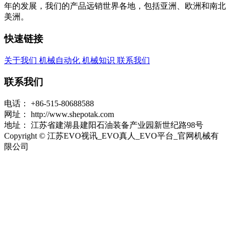
年的发展，我们的产品远销世界各地，包括亚洲、欧洲和南北
美洲。
快速链接
关于我们
机械自动化
机械知识
联系我们
联系我们
电话：
+86-515-80688588
网址：
http://www.shepotak.com
地址：
江苏省建湖县建阳石油装备产业园新世纪路98号
Copyright © 江苏EVO视讯_EVO真人_EVO平台_官网机械有
限公司