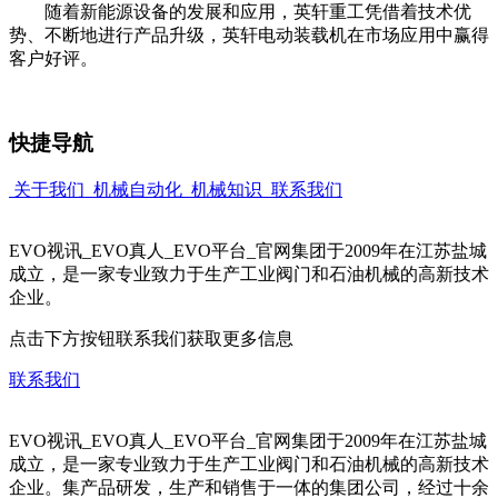
随着新能源设备的发展和应用，英轩重工凭借着技术优
势、不断地进行产品升级，英轩电动装载机在市场应用中赢得
客户好评。
快捷导航
关于我们
机械自动化
机械知识
联系我们
EVO视讯_EVO真人_EVO平台_官网集团于2009年在江苏盐城
成立，是一家专业致力于生产工业阀门和石油机械的高新技术
企业。
点击下方按钮联系我们获取更多信息
联系我们
EVO视讯_EVO真人_EVO平台_官网集团于2009年在江苏盐城
成立，是一家专业致力于生产工业阀门和石油机械的高新技术
企业。集产品研发，生产和销售于一体的集团公司，经过十余