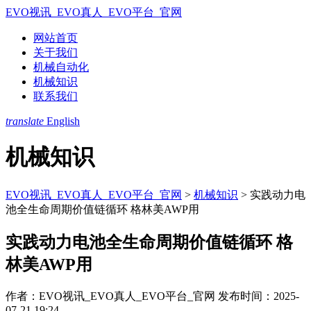
EVO视讯_EVO真人_EVO平台_官网
网站首页
关于我们
机械自动化
机械知识
联系我们
translate
English
机械知识
EVO视讯_EVO真人_EVO平台_官网
>
机械知识
>
实践动力电
池全生命周期价值链循环 格林美AWP用
实践动力电池全生命周期价值链循环 格
林美AWP用
作者：EVO视讯_EVO真人_EVO平台_官网
发布时间：2025-
07-21 19:24