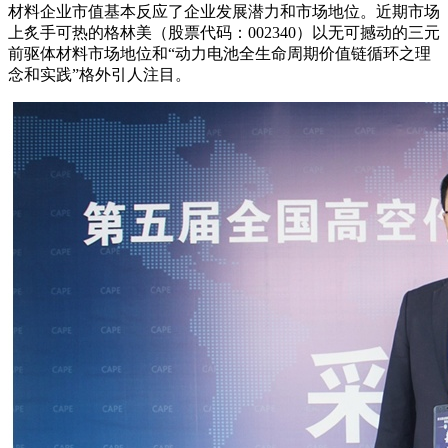
材料企业市值基本反应了企业发展潜力和市场地位。近期市场
上炙手可热的格林美（股票代码：002340）以无可撼动的三元
前驱体材料市场地位和“动力电池全生命周期价值链循环之理
念和实践”格外引人注目。