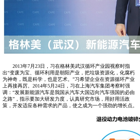
2013年7月23日，习在格林美武汉循环产业园视察时指
出“变废为宝、循环利用是朝阳产业，把垃圾资源化，化腐朽
为神奇，既是科学，也是艺术。”习希望企业在资源循环产业
上再接再厉。2014年5月24日，习在上海汽车集团考察时强
调：“发展新能源汽车是我国从汽车大国迈向汽车强国的必由
之路”，指示要加大研发力度，认真研究市场，用好用活政
策，开发适应各种需求的产品，使之成为一个强劲的增长点。