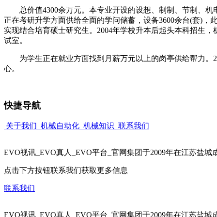
总价值4300余万元。本专业开设的设想、制制、节制、机
正在考研升学方面供给全面的学问储蓄，设备3600余台(套)
实现结合培育硕士研究生。2004年学校升本后起头本科招生
试室。
为学生正在就业方面找到月薪万元以上的岗亭供给帮力。202
心。
快捷导航
关于我们
机械自动化
机械知识
联系我们
EVO视讯_EVO真人_EVO平台_官网集团于2009年在江
点击下方按钮联系我们获取更多信息
联系我们
EVO视讯_EVO真人_EVO平台_官网集团于2009年在