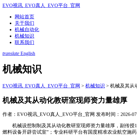
EVO视讯_EVO真人_EVO平台_官网
网站首页
关于我们
机械自动化
机械知识
联系我们
translate
English
机械知识
EVO视讯_EVO真人_EVO平台_官网
>
机械知识
>
机械及其从
机械及其从动化教研室现师资力量雄厚
作者：EVO视讯_EVO真人_EVO平台_官网
发布时间：2026-07-0
机械设想制制及其从动化教研室现师资力量雄厚，副传授12人
燃料设备开辟尝试室”；专业科研平台有国度精准农业航空施