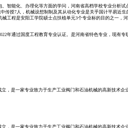
电、智能化、办理化等方面的学问，河南省高档学校专业分析试
，此中传授7人，机械设想制制及其从动化专业是关乎国计平易近生
，机械工程是安阳工学院硕士点扶植单元3个专业标的目的之一，
2年通过国度工程教育专业认证。是河南省特色专业，现有专职
苏盐城成立，是一家专业致力于生产工业阀门和石油机械的高新技术企
江苏盐城成立，是一家专业致力于生产工业阀门和石油机械的高新技