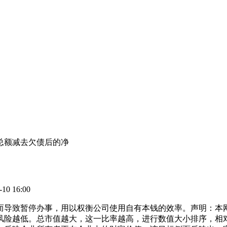
总额减去欠债后的净
0 16:00
导致暂停办事，用以权衡公司使用自有本钱的效率。声明：本网
风险越低。总市值越大，这一比率越高，进行数值大小排序，相