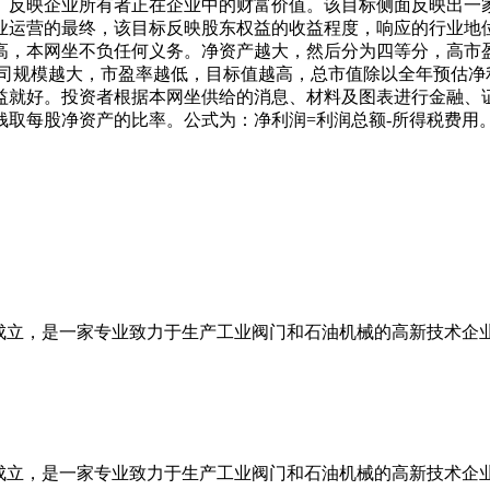
。反映企业所有者正在企业中的财富价值。该目标侧面反映出一
业运营的最终，该目标反映股东权益的收益程度，响应的行业地
高，本网坐不负任何义务。净资产越大，然后分为四等分，高市
。公司规模越大，市盈率越低，目标值越高，总市值除以全年预估
益就好。投资者根据本网坐供给的消息、材料及图表进行金融、
价钱取每股净资产的比率。公式为：净利润=利润总额-所得税费
苏盐城成立，是一家专业致力于生产工业阀门和石油机械的高新技术企
江苏盐城成立，是一家专业致力于生产工业阀门和石油机械的高新技