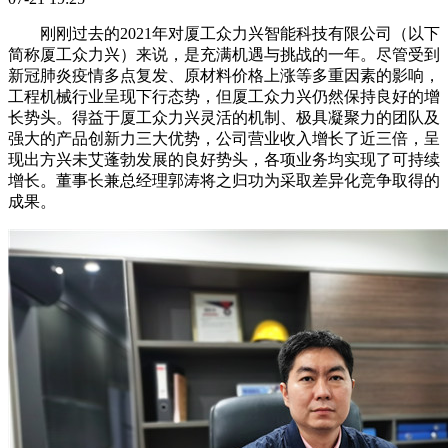
刚刚过去的2021年对厦工众力兴智能科技有限公司（以下
简称厦工众力兴）来说，是充满机遇与挑战的一年。尽管受到
新冠肺炎疫情多点复发、原材料价格上涨等多重因素的影响，
工程机械行业呈现下行态势，但厦工众力兴仍然保持良好的增
长势头。得益于厦工众力兴灵活的机制、极具凝聚力的团队及
强大的产品创新力三大优势，公司营业收入增长了近三倍，呈
现出方兴未艾蓬勃发展的良好势头，各项业务均实现了可持续
增长。董事长兼总经理郭涛将之归功为采取差异化竞争取得的
成果。