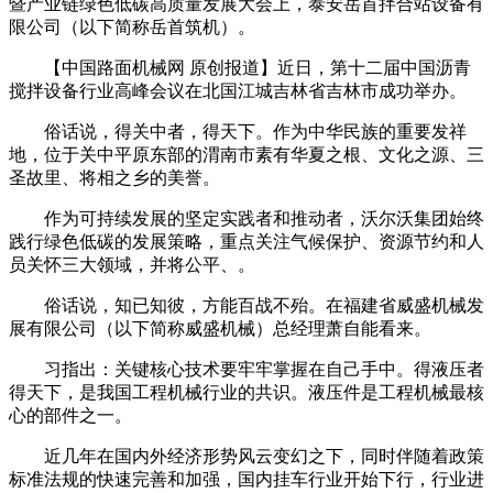
暨产业链绿色低碳高质量发展大会上，泰安岳首拌合站设备有
限公司（以下简称岳首筑机）。
【中国路面机械网 原创报道】近日，第十二届中国沥青
搅拌设备行业高峰会议在北国江城吉林省吉林市成功举办。
俗话说，得关中者，得天下。作为中华民族的重要发祥
地，位于关中平原东部的渭南市素有华夏之根、文化之源、三
圣故里、将相之乡的美誉。
作为可持续发展的坚定实践者和推动者，沃尔沃集团始终
践行绿色低碳的发展策略，重点关注气候保护、资源节约和人
员关怀三大领域，并将公平、。
俗话说，知已知彼，方能百战不殆。在福建省威盛机械发
展有限公司（以下简称威盛机械）总经理萧自能看来。
习指出：关键核心技术要牢牢掌握在自己手中。得液压者
得天下，是我国工程机械行业的共识。液压件是工程机械最核
心的部件之一。
近几年在国内外经济形势风云变幻之下，同时伴随着政策
标准法规的快速完善和加强，国内挂车行业开始下行，行业进