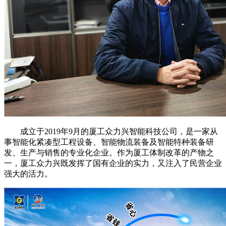
成立于2019年9月的厦工众力兴智能科技公司，是一家从
事智能化紧凑型工程设备、智能物流装备及智能特种装备研
发、生产与销售的专业化企业。作为厦工体制改革的产物之
一，厦工众力兴既发挥了国有企业的实力，又注入了民营企业
强大的活力。