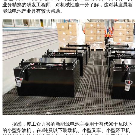
业务精熟的研发工程师，对机械性能十分了解，这对其发展新
能源电池产业具有较大帮助。
据悉，厦工众力兴的新能源电池主要用于替代90千瓦以下
的小型柴油机，在3吨及以下装载机、小型叉车、小型环卫机