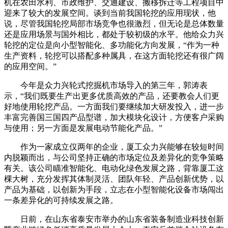
机在农田水利、市政维护、交通建设、搬移拆迁等工程项目中
迎来了较大的发展空间。谈到当前我国轮挖的应用现状，他
说，尽管我国轮挖局部市场竞争也很激烈，但无论是总体数量
还是应用场景与国外相比，都处于较初级的水平。他给众力兴
轮挖的定位是向小型智能化、多功能化方向发展，“作为一种
生产资料，轮挖可以搭配多种属具，在这方面轮挖还有很广阔
的应用空间。”
今年是众力兴轮式挖掘机市场导入的第三年，郭涛表
示，“我们既要生产出更多优质高效的产品，还要教会人们更
好地使用轮挖产品。一方面我们要继续加大研发投入，进一步
丰富完善国三国四产品型谱，加大模块化设计，方便客户采购
与使用；另一方面是发展电动节能化产品。”
作为一家成立仅两年的企业，厦工众力兴能够在较短时间
内脱颖而出，与公司坚持正确的市场定位及差异化的竞争策略
有关。该公司瞄准智能化、电动化绿色发展之路，背靠厦工这
棵大树，充分发挥其体制灵活、团队年轻、产品创新优势，以
产品为基础，以创新为手段，立志在小型智能化设备市场闯出
一条差异化的可持续发展之路。
日前，在山东省泰安市举办的山东省装备制造业科技创新