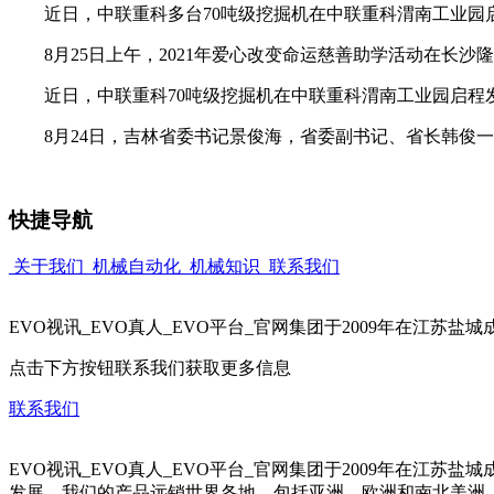
近日，中联重科多台70吨级挖掘机在中联重科渭南工业园
8月25日上午，2021年爱心改变命运慈善助学活动在长沙
近日，中联重科70吨级挖掘机在中联重科渭南工业园启程发
8月24日，吉林省委书记景俊海，省委副书记、省长韩俊一
快捷导航
关于我们
机械自动化
机械知识
联系我们
EVO视讯_EVO真人_EVO平台_官网集团于2009年在江
点击下方按钮联系我们获取更多信息
联系我们
EVO视讯_EVO真人_EVO平台_官网集团于2009年在
发展，我们的产品远销世界各地，包括亚洲、欧洲和南北美洲