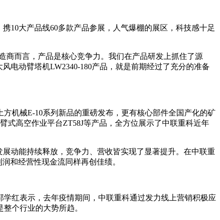
10大产品线60多款产品参展，人气爆棚的展区，科技感十足
造商而言，产品是核心竞争力。我们在产品研发上抓住了源
动臂塔机LW2340-180产品，就是前期经过了充分的准备
土方机械E-10系列新品的重磅发布，更有核心部件全国产化的矿
臂式高空作业平台ZT58J等产品，全方位展示了中联重科近年
发展动能持续释放，竞争力、营收皆实现了显著提升。在中联重
、净利润和经营性现金流同样再创佳绩。
学红表示，去年疫情期间，中联重科通过发力线上营销积极应
是整个行业的大势所趋。