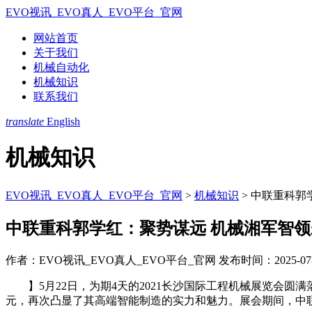
EVO视讯_EVO真人_EVO平台_官网
网站首页
关于我们
机械自动化
机械知识
联系我们
translate
English
机械知识
EVO视讯_EVO真人_EVO平台_官网
>
机械知识
>
中联重科郭
中联重科郭学红：聚势谋远 机械湘军智领
作者：EVO视讯_EVO真人_EVO平台_官网
发布时间：2025-07-2
】5月22日，为期4天的2021长沙国际工程机械展览会圆
元，再次凸显了其高端智能制造的实力和魅力。展会期间，中