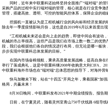
同时，近年来中联重科还始终坚持全面推广“端对端” 的管
采购产品的过程中实行端对端的管理，核心就是在行业竞争激
管理，搭建高效、透明、可控的智能风控体系，保障企业的稳
挖掘机一直被认为是工程机械行业的风向标和经济发展的晴雨表。
除去年一季度疫情影响月份，这也是自2019年6月以来首度
”工程机械未来还会是向上走的趋势，即使中间会有波动，也
机械的市占率很高，这些产品是我们在市场上数一数二的优势
段，我们会根据他们各自的情况进行布局，但无论是哪一板块
步步实现中联重科总体发展的目标。”
在国内市场奋楫领航，秉承高质量发展战略，提高自身在行
举行了落成典礼，这是中联重科继2008年收购意大利CIFA、
中联重科海外市场也在”端对端“总体思想的指导下，对海外营
快马加鞭未下鞍，站在“十四五”开局之年，乘着国家“加强
格局，共赢未来！
8月30日晚间，中联重科发布2021年中期业绩报告。报告期内，
日前，在宁夏灵武，随着灵州至青山750千伏线路 6组导线