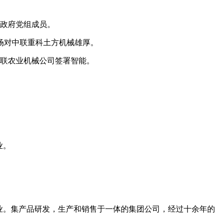
民政府党组成员。
场对中联重科土方机械雄厚。
联农业机械公司签署智能。
业。
术企业。集产品研发，生产和销售于一体的集团公司，经过十余年的