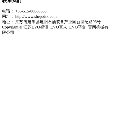
联系我们
电话：
+86-515-80688588
网址：
http://www.shepotak.com
地址：
江苏省建湖县建阳石油装备产业园新世纪路98号
Copyright © 江苏EVO视讯_EVO真人_EVO平台_官网机械有
限公司