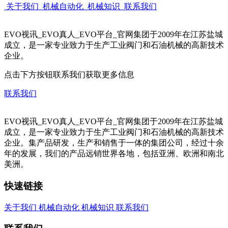
关于我们
机械自动化
机械知识
联系我们
EVO视讯_EVO真人_EVO平台_官网集团于2009年在江苏盐城
成立，是一家专业致力于生产工业阀门和石油机械的高新技术
企业。
点击下方按钮联系我们获取更多信息
联系我们
EVO视讯_EVO真人_EVO平台_官网集团于2009年在江苏盐城
成立，是一家专业致力于生产工业阀门和石油机械的高新技术
企业。集产品研发，生产和销售于一体的集团公司，经过十余
年的发展，我们的产品远销世界各地，包括亚洲、欧洲和南北
美洲。
快速链接
关于我们
机械自动化
机械知识
联系我们